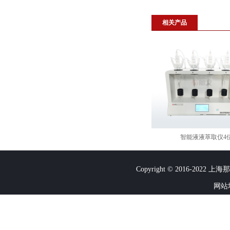
相关产品
智能液液萃取仪4
Copyright © 2016-2022
网站