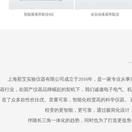
智能液液萃取仪4位
全自动液液萃取仪
上海那艾实验仪器有限公司成立于2016年，是一家专业从
器行业，在国产仪器品牌崛起的契机下，我们诚邀电子电气、机
造了众多款性价比优、质量可靠，智能化程度高的科学仪器。
程变的更智能，更可靠，通过极简化设计
伴随长三角一体化的趋势，同时也为了打造更低售