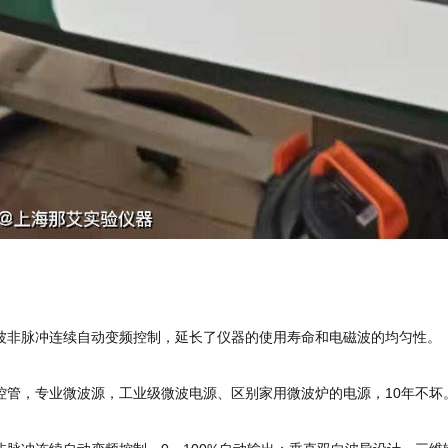
波非脉冲连续自动变频控制，延长了仪器的使用寿命和电磁波的均匀性。
控管，专业微波源，工业级微波电源、区别家用微波炉的电源，10年不坏