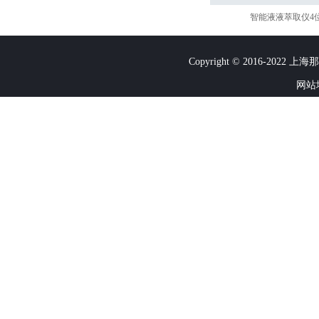
智能液液萃取仪4
Copyright © 2016-2022
网站