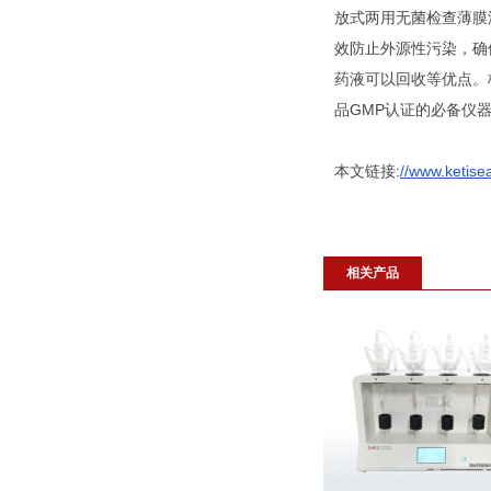
放式两用无菌检查薄膜
效防止外源性污染，确
药液可以回收等优点。极
品GMP认证的必备仪
本文链接:
//www.ketise
相关产品