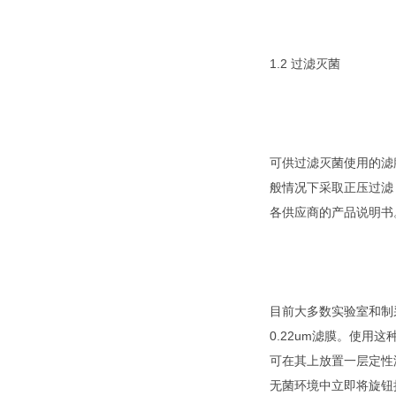
1.2 过滤灭菌
可供过滤灭菌使用的滤膜很
般情况下采取正压过滤
各供应商的产品说明书
目前大多数实验室和制采
0.22um滤膜。使用
可在其上放置一层定性
无菌环境中立即将旋钮