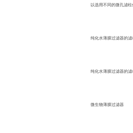
以选用不同的微孔滤柱
纯化水薄膜过滤器的滤
纯化水薄膜过滤器的滤
微生物薄膜过滤器