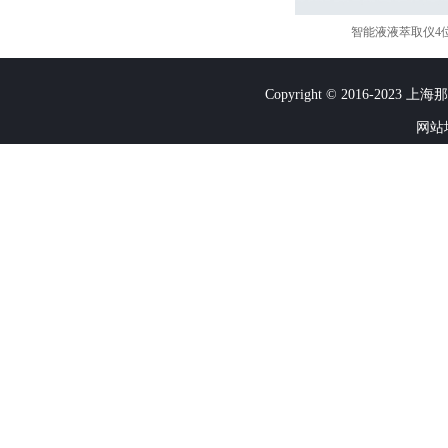
智能液液萃取仪4
Copyright © 2016-2023
网站