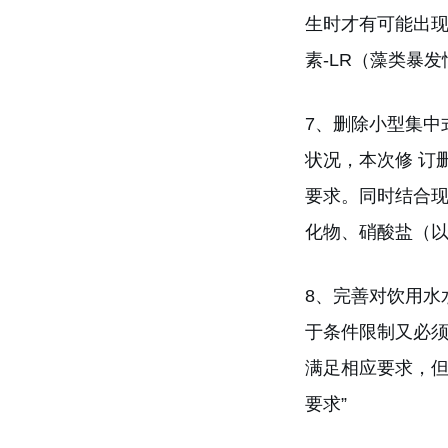
生时才有可能出现
素-LR（藻类暴
7、删除小型集中
状况，本次修 订删
要求。同时结合现
化物、硝酸盐（以 
8、完善对饮用水
于条件限制又必须
满足相应要求，但
要求”