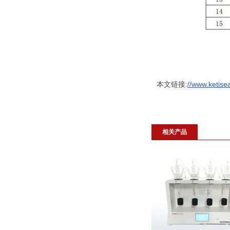
本文链接:
//www.ketise
相关产品