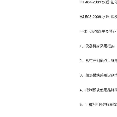
HJ 484-2009 水
HJ 503-2009 水
一体化蒸馏仪主要特征
1、仪器机身采用框架
2、从空开到触点，继
3、加热模块采用定制
4、控制模块使用品牌
5、可6路同时进行蒸