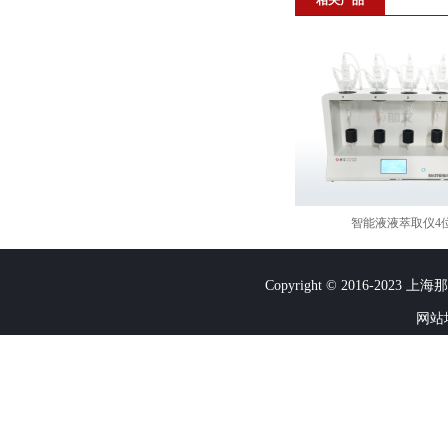
相关产品
智能液液萃取仪4
Copyright © 2016-2023
网站