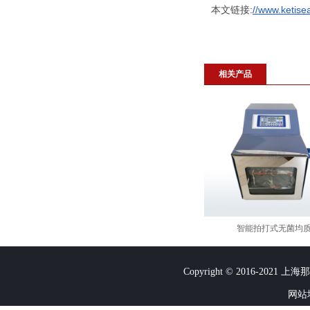
本文链接:
//www.ketise
相关产品
智能拍打式无菌均
Copyright © 2016-2021
网站