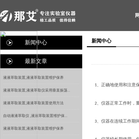
新闻中心
新闻中心
最新文章
液液萃取装置,液液萃取装置维护保养
、正确地使用和注意
1
液液萃取装置,液液萃取仪采用垂直振荡...
液液萃取装置,液液萃取装置使用方法
、仪器正常工作时，
2
自动液液萃取仪 ,液液萃取装置维护保...
、仪器在连续工作期
3
液液萃取装置,液液萃取装置维护保养