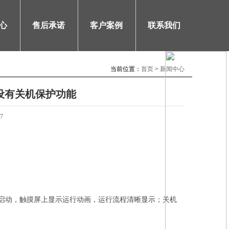
心
售后承诺
客户案例
联系我们
当前位置：
首页
>
新闻中心
设有关机保护功能
7
启动，触摸屏上显示运行动画，运行流程清晰显示；关机